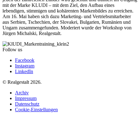
mit der Marke KLUDI – mit dem Ziel, den Aufbau eines
lebendigen, stimmigen und kohärenten Markenbildes zu erreichen.
Am 16. Mai haben sich dazu Marketing- und Vertriebsmitarbeiter
aus Serbien, Tschechien, der Slovakei, Bulgarien, Rumänien und
Ungarn zusammengefunden. Moderiert wurde der Workshop von
Jürgen Michalski, Realgestalt.
Follow us
Facebook
Instagram
LinkedIn
© Realgestalt 2026.
Archiv
Impressum
Datenschutz
Cookie-Einstellungen