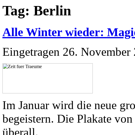
Tag:
Berlin
Alle Winter wieder: Magi
Eingetragen
26. November
Im Januar wird die neue 
begeistern. Die Plakate von
überall.