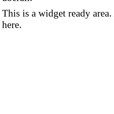
This is a widget ready area
here.