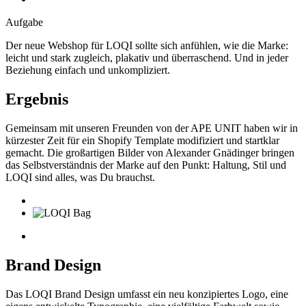
Aufgabe
Der neue Webshop für LOQI sollte sich anfühlen, wie die Marke:
leicht und stark zugleich, plakativ und überraschend. Und in jeder
Beziehung einfach und unkompliziert.
Ergebnis
Gemeinsam mit unseren Freunden von der APE UNIT haben wir in
kürzester Zeit für ein Shopify Template modifiziert und startklar
gemacht. Die großartigen Bilder von Alexander Gnädinger bringen
das Selbstverständnis der Marke auf den Punkt: Haltung, Stil und
LOQI sind alles, was Du brauchst.
Brand Design
Das LOQI Brand Design umfasst ein neu konzipiertes Logo, eine