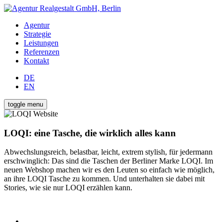
Agentur
Strategie
Leistungen
Referenzen
Kontakt
DE
EN
toggle menu
LOQI: eine Tasche, die wirklich alles kann
Abwechslungsreich, belastbar, leicht, extrem stylish, für jedermann
erschwinglich: Das sind die Taschen der Berliner Marke LOQI. Im
neuen Webshop machen wir es den Leuten so einfach wie möglich,
an ihre LOQI Tasche zu kommen. Und unterhalten sie dabei mit
Stories, wie sie nur LOQI erzählen kann.