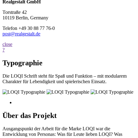
Realgestalt GmbH
Torstraße 42
10119 Berlin, Germany
Telefon +49 30 88 77 76-0
post@realgestalt.de
close
?
Typographie
Die LOQI Schrift steht für Spaß und Funktion – mit modularem
Charakter für Lebendigkeit und spielerischen Einsatz.
Über das Projekt
Ausgangspunkt der Arbeit für die Marke LOQI war die
Entwicklung von Personas: Was für Leute lieben LOQI? Was