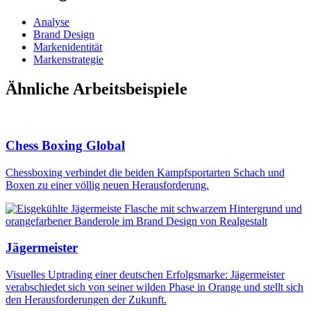
Analyse
Brand Design
Markenidentität
Markenstrategie
Ähnliche Arbeitsbeispiele
Chess Boxing Global
Chessboxing verbindet die beiden Kampfsportarten Schach und
Boxen zu einer völlig neuen Herausforderung.
Jägermeister
Visuelles Uptrading einer deutschen Erfolgsmarke: Jägermeister
verabschiedet sich von seiner wilden Phase in Orange und stellt sich
den Herausforderungen der Zukunft.