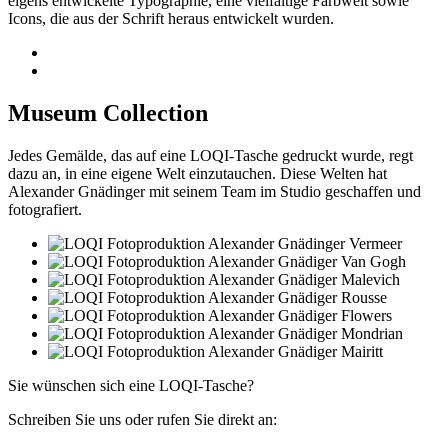
eigens entwickelte Typographie, eine vielfältige Farbwelt sowie
Icons, die aus der Schrift heraus entwickelt wurden.
Museum Collection
Jedes Gemälde, das auf eine LOQI-Tasche gedruckt wurde, regt
dazu an, in eine eigene Welt einzutauchen. Diese Welten hat
Alexander Gnädinger mit seinem Team im Studio geschaffen und
fotografiert.
Sie wünschen sich eine LOQI-Tasche?
Schreiben Sie uns oder rufen Sie direkt an: