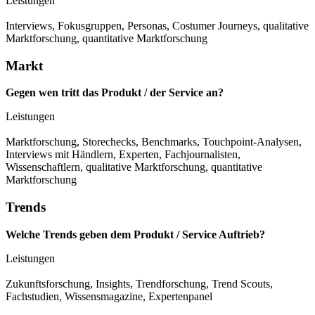
Leistungen
Interviews, Fokusgruppen, Personas, Costumer Journeys, qualitative
Marktforschung, quantitative Marktforschung
Markt
Gegen wen tritt das Produkt / der Service an?
Leistungen
Marktforschung, Storechecks, Benchmarks, Touchpoint-Analysen,
Interviews mit Händlern, Experten, Fachjournalisten,
Wissenschaftlern, qualitative Marktforschung, quantitative
Marktforschung
Trends
Welche Trends geben dem Produkt / Service Auftrieb?
Leistungen
Zukunftsforschung, Insights, Trendforschung, Trend Scouts,
Fachstudien, Wissensmagazine, Expertenpanel