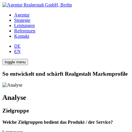
Agentur
Strategie
Leistungen
Referenzen
Kontakt
DE
EN
toggle menu
So entwickelt und schärft Realgestalt Markenprofile
Analyse
Zielgruppe
Welche Zielgruppen bedient das Produkt / der Service?