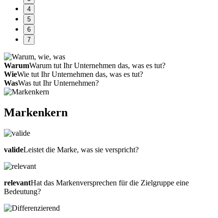
4
5
6
7
Warum
Warum tut Ihr Unternehmen das, was es tut?
Wie
Wie tut Ihr Unternehmen das, was es tut?
Was
Was tut Ihr Unternehmen?
Markenkern
valide
Leistet die Marke, was sie verspricht?
relevant
Hat das Markenversprechen für die Zielgruppe eine
Bedeutung?