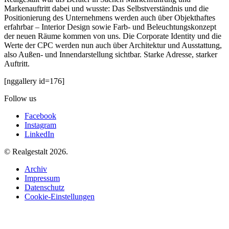
Markenauftritt dabei und wusste: Das Selbstverständnis und die
Positionierung des Unternehmens werden auch über Objekthaftes
erfahrbar – Interior Design sowie Farb- und Beleuchtungskonzept
der neuen Räume kommen von uns. Die Corporate Identity und die
Werte der CPC werden nun auch über Architektur und Ausstattung,
also Außen- und Innendarstellung sichtbar. Starke Adresse, starker
Auftritt.
[nggallery id=176]
Follow us
Facebook
Instagram
LinkedIn
© Realgestalt 2026.
Archiv
Impressum
Datenschutz
Cookie-Einstellungen