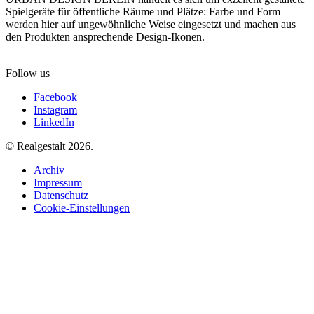
Spielgeräte für öffentliche Räume und Plätze: Farbe und Form
werden hier auf ungewöhnliche Weise eingesetzt und machen aus
den Produkten ansprechende Design-Ikonen.
Follow us
Facebook
Instagram
LinkedIn
© Realgestalt 2026.
Archiv
Impressum
Datenschutz
Cookie-Einstellungen