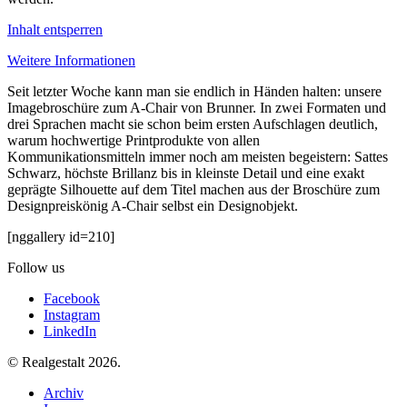
Inhalt entsperren
Weitere Informationen
Seit letzter Woche kann man sie endlich in Händen halten: unsere
Imagebroschüre zum A-Chair von Brunner. In zwei Formaten und
drei Sprachen macht sie schon beim ersten Aufschlagen deutlich,
warum hochwertige Printprodukte von allen
Kommunikationsmitteln immer noch am meisten begeistern: Sattes
Schwarz, höchste Brillanz bis in kleinste Detail und eine exakt
geprägte Silhouette auf dem Titel machen aus der Broschüre zum
Designpreiskönig A-Chair selbst ein Designobjekt.
[nggallery id=210]
Follow us
Facebook
Instagram
LinkedIn
© Realgestalt 2026.
Archiv