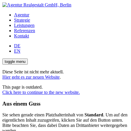
Agentur
Strategie
Leistungen
Referenzen
Kontakt
DE
EN
toggle menu
Diese Seite ist nicht mehr aktuell.
Hier geht es zur neuen Website
.
This page is outdated.
Click here to continue to the new website.
Aus einem Guss
Sie sehen gerade einen Platzhalterinhalt von
Standard
. Um auf den
eigentlichen Inhalt zuzugreifen, klicken Sie auf den Button unten.
Bitte beachten Sie, dass dabei Daten an Drittanbieter weitergegeben
werden.