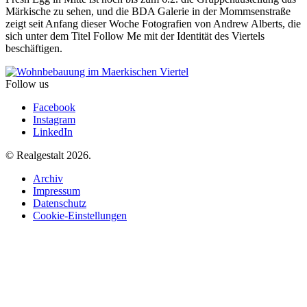
Märkische zu sehen, und die BDA Galerie in der Mommsenstraße
zeigt seit Anfang dieser Woche Fotografien von Andrew Alberts, die
sich unter dem Titel Follow Me mit der Identität des Viertels
beschäftigen.
Follow us
Facebook
Instagram
LinkedIn
© Realgestalt 2026.
Archiv
Impressum
Datenschutz
Cookie-Einstellungen