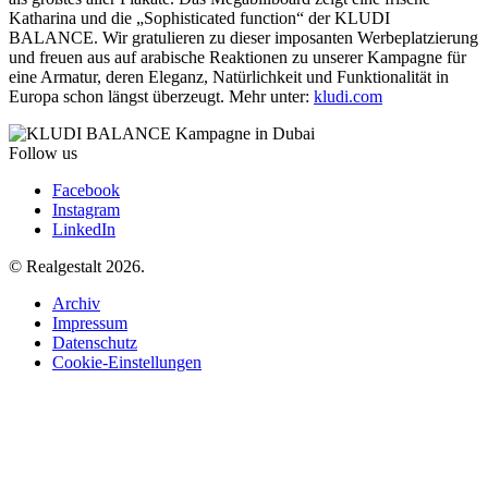
Katharina und die „Sophisticated function“ der KLUDI
BALANCE. Wir gratulieren zu dieser imposanten Werbeplatzierung
und freuen aus auf arabische Reaktionen zu unserer Kampagne für
eine Armatur, deren Eleganz, Natürlichkeit und Funktionalität in
Europa schon längst überzeugt. Mehr unter:
kludi.com
Follow us
Facebook
Instagram
LinkedIn
© Realgestalt 2026.
Archiv
Impressum
Datenschutz
Cookie-Einstellungen