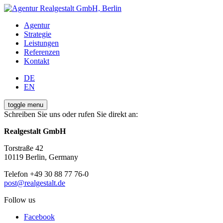
Agentur
Strategie
Leistungen
Referenzen
Kontakt
DE
EN
toggle menu
Schreiben Sie uns oder rufen Sie direkt an:
Realgestalt GmbH
Torstraße 42
10119 Berlin, Germany
Telefon +49 30 88 77 76-0
post@realgestalt.de
Follow us
Facebook