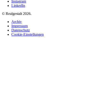
Instagram
LinkedIn
© Realgestalt 2026.
Archiv
Impressum
Datenschutz
Cookie-Einstellungen