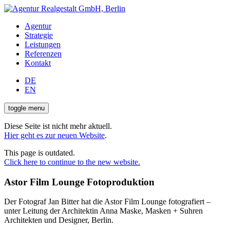
Agentur
Strategie
Leistungen
Referenzen
Kontakt
DE
EN
toggle menu
Diese Seite ist nicht mehr aktuell.
Hier geht es zur neuen Website
.
This page is outdated.
Click here to continue to the new website.
Astor Film Lounge Fotoproduktion
Der Fotograf Jan Bitter hat die Astor Film Lounge fotografiert –
unter Leitung der Architektin Anna Maske, Masken + Suhren
Architekten und Designer, Berlin.