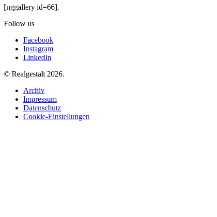
[nggallery id=66].
Follow us
Facebook
Instagram
LinkedIn
© Realgestalt 2026.
Archiv
Impressum
Datenschutz
Cookie-Einstellungen