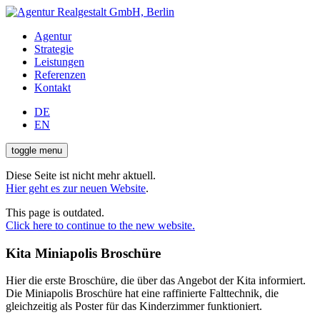
Agentur
Strategie
Leistungen
Referenzen
Kontakt
DE
EN
toggle menu
Diese Seite ist nicht mehr aktuell.
Hier geht es zur neuen Website
.
This page is outdated.
Click here to continue to the new website.
Kita Miniapolis Broschüre
Hier die erste Broschüre, die über das Angebot der Kita informiert.
Die Miniapolis Broschüre hat eine raffinierte Falttechnik, die
gleichzeitig als Poster für das Kinderzimmer funktioniert.