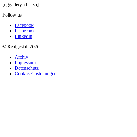
[nggallery id=136]
Follow us
Facebook
Instagram
LinkedIn
© Realgestalt 2026.
Archiv
Impressum
Datenschutz
Cookie-Einstellungen